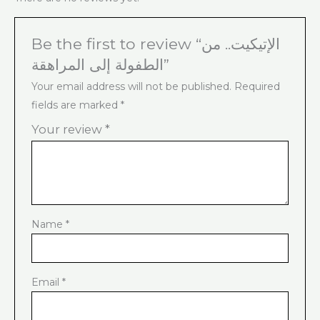
Be the first to review “الإتيكيت.. من
الطفولة إلى المراهقة”
Your email address will not be published.
Required
fields are marked
*
Your review
*
Name
*
Email
*