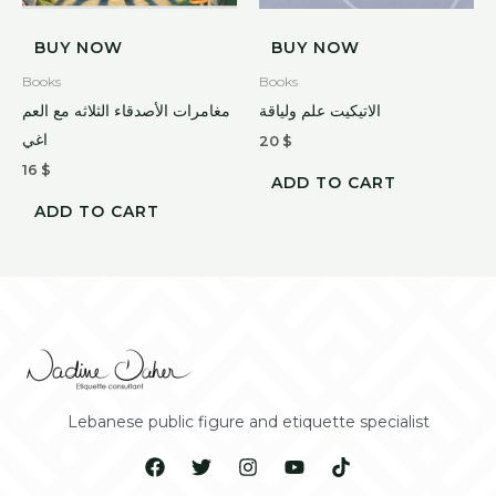
BUY NOW
BUY NOW
Books
Books
الاتيكيت علم ولياقة
مغامرات الأصدقاء الثلاثه مع العم
اغي
20
$
16
$
ADD TO CART
ADD TO CART
Lebanese public figure and etiquette specialist